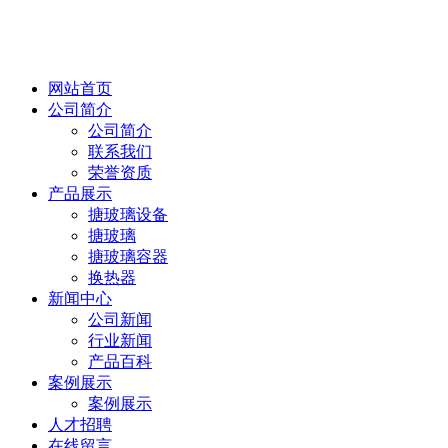
网站首页
公司简介
公司简介
联系我们
荣誉资质
产品展示
搪玻璃设备
搪玻璃
搪玻璃容器
换热器
新闻中心
公司新闻
行业新闻
产品百科
案例展示
案例展示
人才招聘
在线留言