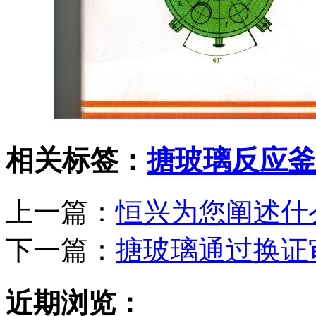
相关标签：
搪玻璃反应釜
上一篇：
恒兴为您阐述什
下一篇：
搪玻璃通过换证
近期浏览：