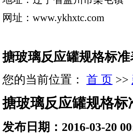
网址
：
www.ykhxtc.com
搪玻璃反应罐规格标准
您的当前位置：
首 页
>>
搪玻璃反应罐规格标
发布日期：
2016-03-20 00