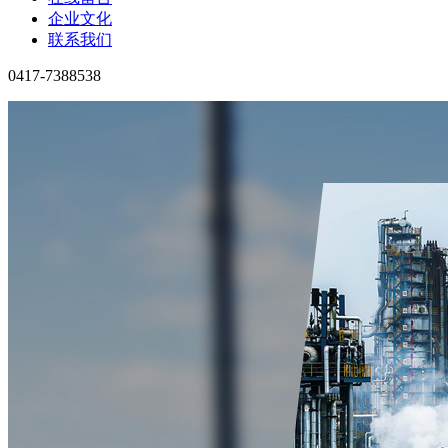
企业文化
联系我们
0417-7388538