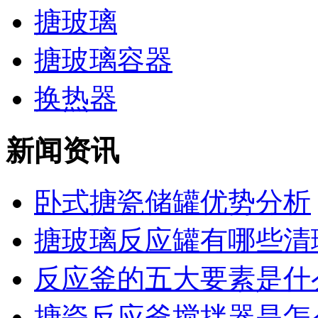
搪玻璃
搪玻璃容器
换热器
新闻资讯
卧式搪瓷储罐优势分析
搪玻璃反应罐有哪些清理
反应釜的五大要素是什
搪瓷反应釜搅拌器是怎么