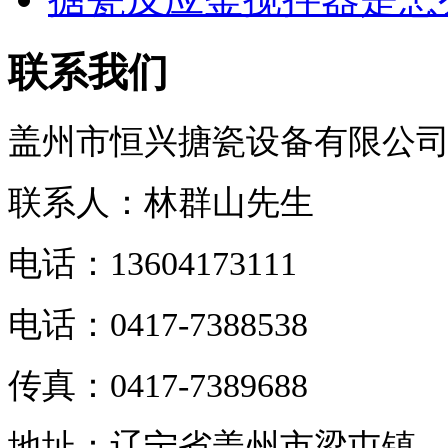
联系我们
盖州市恒兴搪瓷设备有限公
联系人
：
林群山先生
电话：13604173111
电话：0417-7388538
传真：0417-7389688
地址：辽宁省盖州市梁屯镇