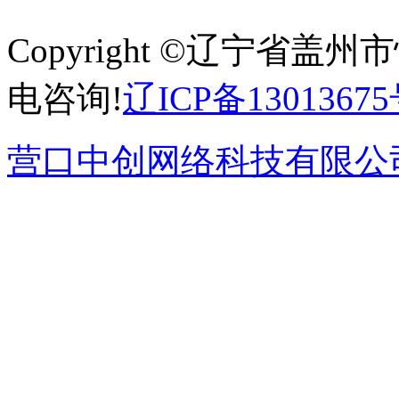
Copyright ©辽宁省
电咨询!
辽ICP备13013675
营口中创网络科技有限公