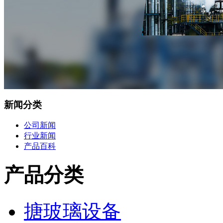
新闻分类
公司新闻
行业新闻
产品百科
产品分类
搪玻璃设备