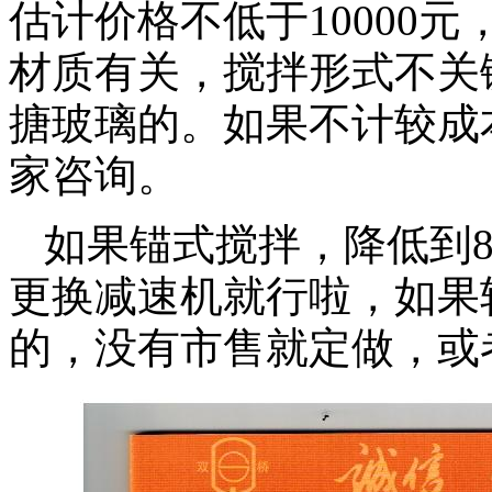
估计价格不低于10000
材质有关，搅拌形式不关
搪玻璃的。如果不计较成
家咨询。
如果锚式搅拌，降低到85
更换减速机就行啦，如果
的，没有市售就定做，或