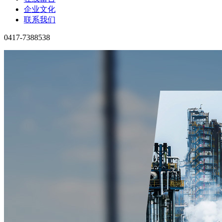
企业文化
联系我们
0417-7388538