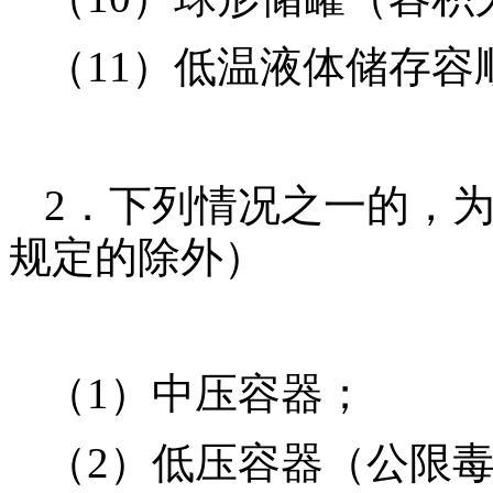
（11）低温液体储存容
2．下列情况之一的，
规定的除外）
（1）中压容器；
（2）低压容器（公限