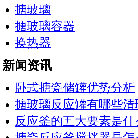
搪玻璃
搪玻璃容器
换热器
新闻资讯
卧式搪瓷储罐优势分析
搪玻璃反应罐有哪些清理
反应釜的五大要素是什
搪瓷反应釜搅拌器是怎么