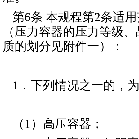
第6条 本规程第2条适
（压力容器的压力等级、
质的划分见附件一）：
1．下列情况之一的，
（1）高压容器；