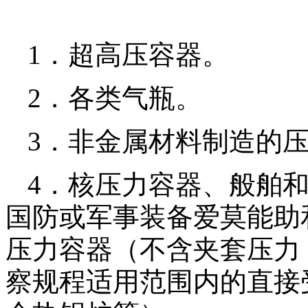
1．超高压容器。
2．各类气瓶。
3．非金属材料制造的
4．核压力容器、般舶
国防或军事装备爱莫能助
压力容器（不含夹套压力
察规程适用范围内的直接