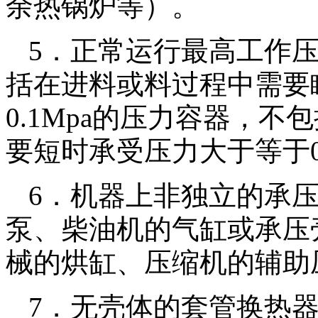
余热锅炉等）。
5．正常运行最高工作压
括在进料或料过程中需要
0.1Mpa的压力容器，
要短时承受压力大于等于0
6．机器上非独立的承
泵、柴油机的气缸或承压
械的烘缸、压缩机的辅助
7．无壳体的套管换热