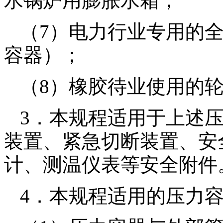
水锅炉用膨胀水箱；
（7）电力行业专用的
容器）；
（8）橡胶待业使用的
3．本规程适用于上述
装置、紧急切断装置、安
计、测温仪表等安全附件
4．本规程适用的压力