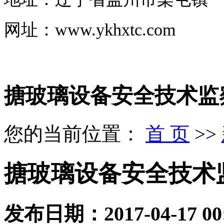
网址
：
www.ykhxtc.com
搪玻璃设备安全技术监
您的当前位置：
首 页
>>
搪玻璃设备安全技术
发布日期：
2017-04-17 00