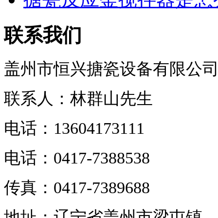
联系我们
盖州市恒兴搪瓷设备有限公
联系人
：
林群山先生
电话：13604173111
电话：0417-7388538
传真：0417-7389688
地址：辽宁省盖州市梁屯镇