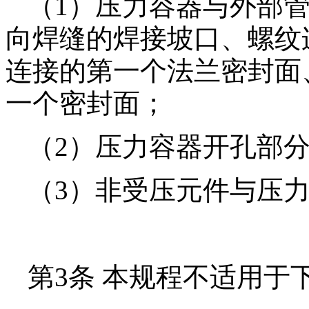
（1）压力容器与外部
向焊缝的焊接坡口、螺纹
连接的第一个法兰密封面
一个密封面；
（2）压力容器开孔部
（3）非受压元件与压
第3条 本规程不适用于