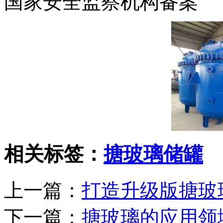
国家安全监察机构备案
相关标签：
搪玻璃储罐
上一篇：
打造升级版搪玻
下一篇：
搪玻璃的应用领