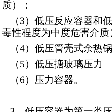
质）；
（3）低压反应容器和
毒性程度为中度危害介质
（4）低压管壳式余热
（5）低压搪玻璃压力
（6）压力容器。
3．低压容器为第一类压