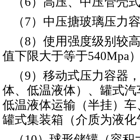
（6）高压、中压管壳
（7）中压搪玻璃压力
（8）使用强度级别较
值下限大于等于540Mp
（9）移动式压力容器
体、低温液体）、罐式汽
低温液体运输（半挂）车
罐式集装箱（介质为液化
（10）球形储罐（容积