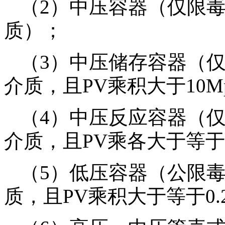
（2）中压容器（仅限
质）；
（3）中压储存容器（
介质，且PV乘积大于10Mpa
（4）中压反应容器（
介质，且PV乘各大于等于0。
（5）低压容器（公限
质，且PV乘积大于等于0.2