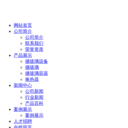
网站首页
公司简介
公司简介
联系我们
荣誉资质
产品展示
搪玻璃设备
搪玻璃
搪玻璃容器
换热器
新闻中心
公司新闻
行业新闻
产品百科
案例展示
案例展示
人才招聘
在线留言