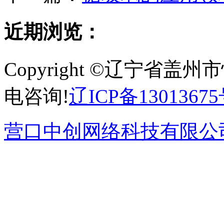
近期浏览：
Copyright ©辽宁省
电咨询!
辽ICP备13013675
营口中创网络科技有限公