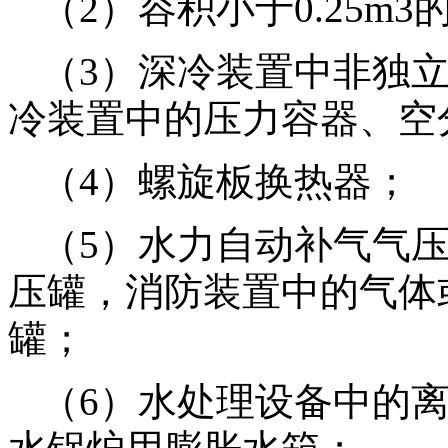
（2）容积小于0.25m3
（3）深冷装置中非独
冷装置中的压力容器、空
（4）螺旋板换热器；
（5）水力自动补气气
压罐，消防装置中的气体
罐；
（6）水处理设备中的