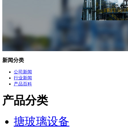
新闻分类
公司新闻
行业新闻
产品百科
产品分类
搪玻璃设备