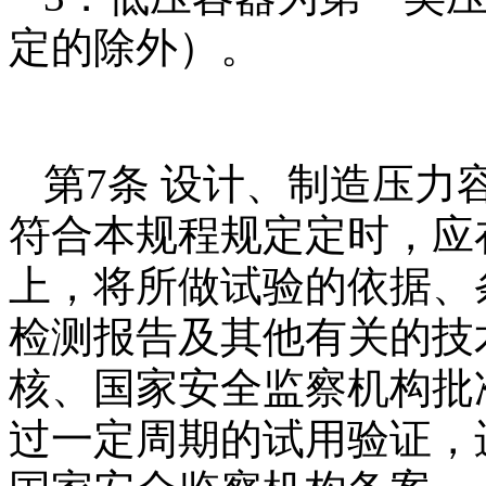
定的除外）。
第7条 设计、制造压力
符合本规程规定定时，应
上，将所做试验的依据、
检测报告及其他有关的技
核、国家安全监察机构批
过一定周期的试用验证，