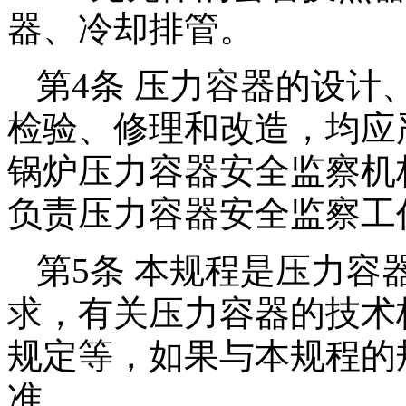
器、冷却排管。
第4条 压力容器的设计
检验、修理和改造，均应
锅炉压力容器安全监察机
负责压力容器安全监察工
第5条 本规程是压力容
求，有关压力容器的技术
规定等，如果与本规程的
准。