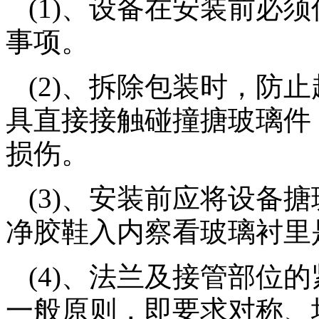
(1)、设备在安装前必
事项。
(2)、拆除包装时，防
具直接接触碰撞搪玻璃件
损伤。
(3)、安装前应将设备
净胶鞋入内察看玻璃衬里
(4)、法兰及接管部位
一般原则，即要求对称、