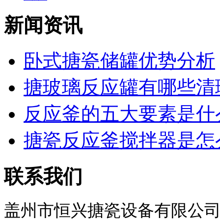
新闻资讯
卧式搪瓷储罐优势分析
搪玻璃反应罐有哪些清理
反应釜的五大要素是什
搪瓷反应釜搅拌器是怎么
联系我们
盖州市恒兴搪瓷设备有限公