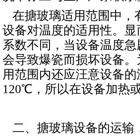
在搪玻璃适用范围中，
设备对温度的适用性。显
系数不同，当设备温度急
会导致爆瓷而损坏设备。
用范围内还应汪意设备的
120℃，所以在设备加热
二、搪玻璃设备的运输