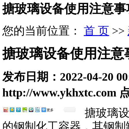
搪玻璃设备使用注意事
您的当前位置：
首 页
>>
搪玻璃设备使用注意
发布日期：
2022-04-20 00
http://www.ykhxtc.com
点
搪玻璃
更多
的钢制化工容器，其钢制