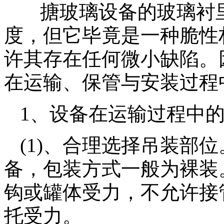
搪玻璃设备的玻璃衬
度，但它毕竟是一种脆性
许其存在任何微小缺陷。
在运输、保管与安装过程
1、设备在运输过程中
(1)、合理选择吊装部
备，包装方式一般为裸装
钩或罐体受力，不允许接
托受力。