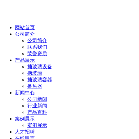
网站首页
公司简介
公司简介
联系我们
荣誉资质
产品展示
搪玻璃设备
搪玻璃
搪玻璃容器
换热器
新闻中心
公司新闻
行业新闻
产品百科
案例展示
案例展示
人才招聘
在线留言