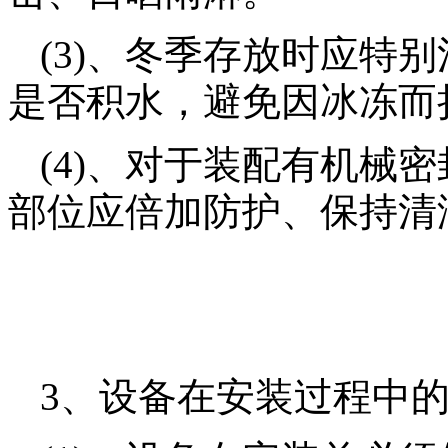
(3)、冬季存放时应特
是否积水，避免因冰冻而
(4)、对于装配有机械
部位应倍加防护、保持清
3、设备在安装过程中