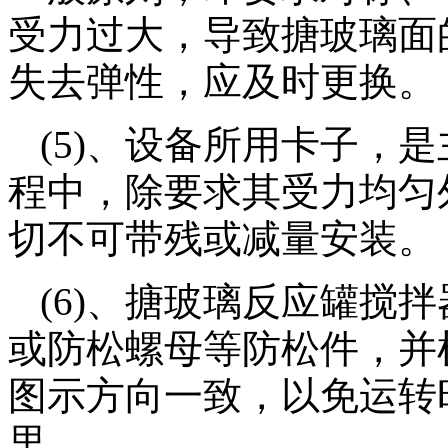
受力过大，导致搪玻璃面
失去弹性，应及时更换。
(5)、设备所用卡子，
程中，除要求其受力均匀
切不可带残或减量安装。
(6)、搪玻璃反应罐搅
或防松螺母等防松件，并
图示方向一致，以免运转
里。