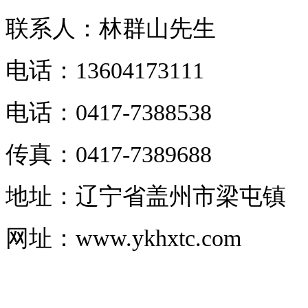
联系人
：
林群山先生
电话：13604173111
电话：0417-7388538
传真：0417-7389688
地址：辽宁省盖州市梁屯镇
网址
：
www.ykhxtc.com