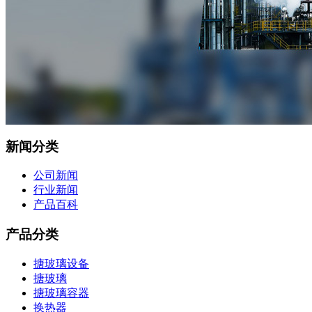
新闻分类
公司新闻
行业新闻
产品百科
产品分类
搪玻璃设备
搪玻璃
搪玻璃容器
换热器