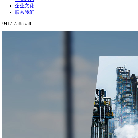
企业文化
联系我们
0417-7388538