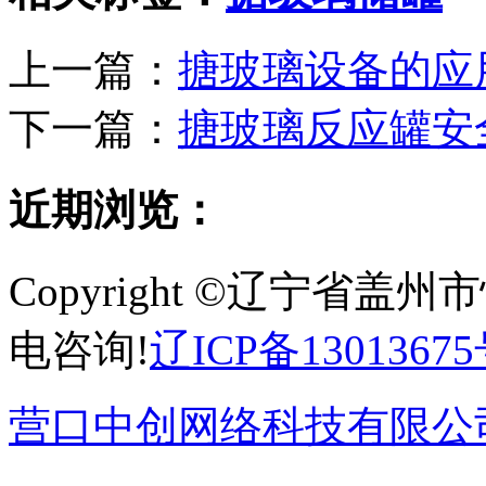
上一篇：
搪玻璃设备的应
下一篇：
搪玻璃反应罐安
近期浏览：
Copyright ©辽宁省
电咨询!
辽ICP备13013675
营口中创网络科技有限公