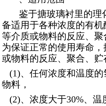
鉴于搪玻璃衬里的理
备适用于各种浓度的有机
等介质或物料的反应、聚
为保证正常的使用寿命，
或物料的反应、聚合、贮
(1)、任何浓度和温度
物料，
(2)、浓度大于30%、