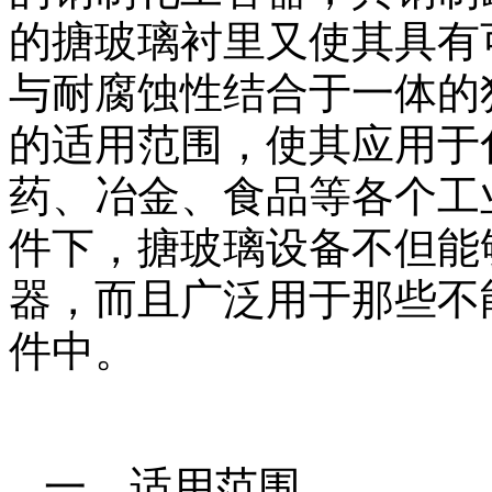
的搪玻璃衬里又使其具有
与耐腐蚀性结合于一体的
的适用范围，使其应用于
药、冶金、食品等各个工
件下，搪玻璃设备不但能
器，而且广泛用于那些不
件中。
一、适用范围